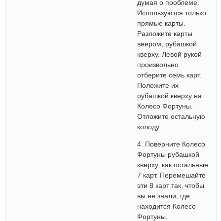
думая о проблеме.
Используются только
прямые карты.
Разложите карты
веером, рубашкой
кверху. Левой рукой
произвольно
отберите семь карт.
Положите их
рубашкой кверху на
Колесо Фортуны.
Отложите остальную
колоду.
4. Поверните Колесо
Фортуны рубашкой
кверху, как остальные
7 карт. Перемешайте
эти 8 карт так, чтобы
вы не знали, где
находится Колесо
Фортуны.