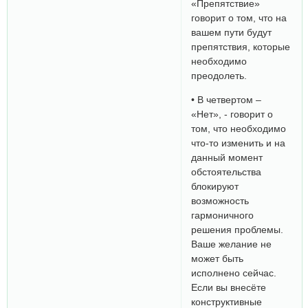
«Препятствие»
говорит о том, что на
вашем пути будут
препятствия, которые
необходимо
преодолеть.
• В четвертом –
«Нет», - говорит о
том, что необходимо
что-то изменить и на
данный момент
обстоятельства
блокируют
возможность
гармоничного
решения проблемы.
Ваше желание не
может быть
исполнено сейчас.
Если вы внесёте
конструктивные